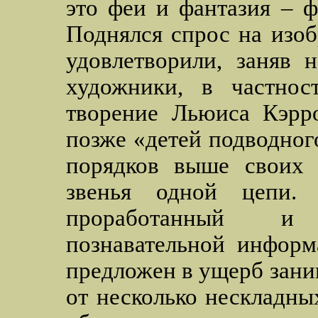
это феи и фантазия – 
Поднялся спрос на изо
удовлетворили, заняв 
художники, в частно
творение Льюиса Кэрр
позже «детей подводног
порядков выше своих 
звенья одной цепи. 
проработанный и
познавательной информ
предложен в ущерб зани
от несколько нескладны